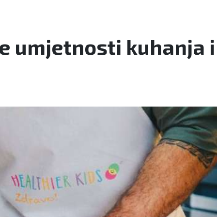
je umjetnosti kuhanja 