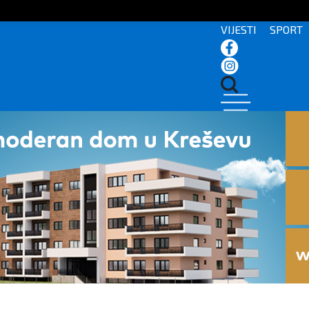
VIJESTI
SPORT