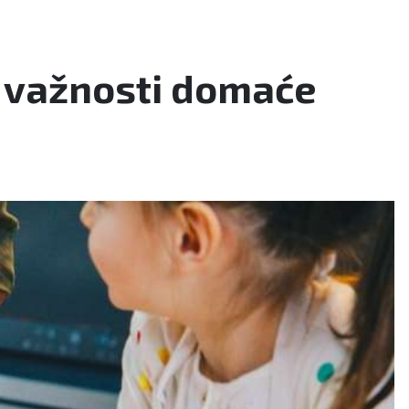
i važnosti domaće