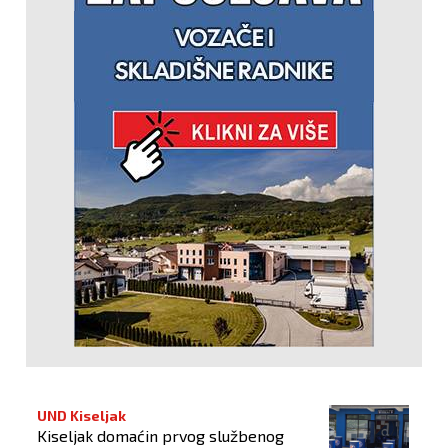
UND Kiseljak
Kiseljak domaćin prvog službenog