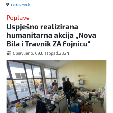
Zanimljivosti
Poplave
Uspješno realizirana
humanitarna akcija „Nova
Bila i Travnik ZA Fojnicu“
Objavljeno: 09.Listopad.2024.