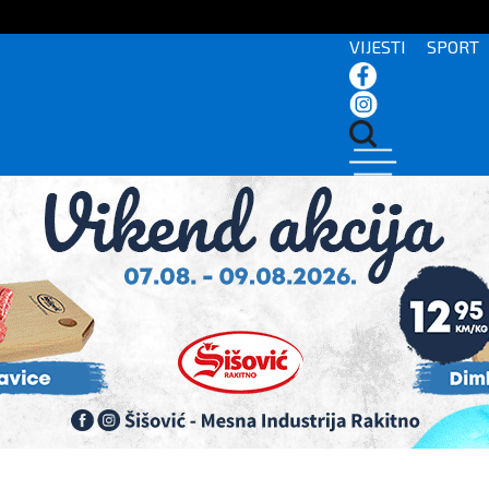
VIJESTI
SPORT