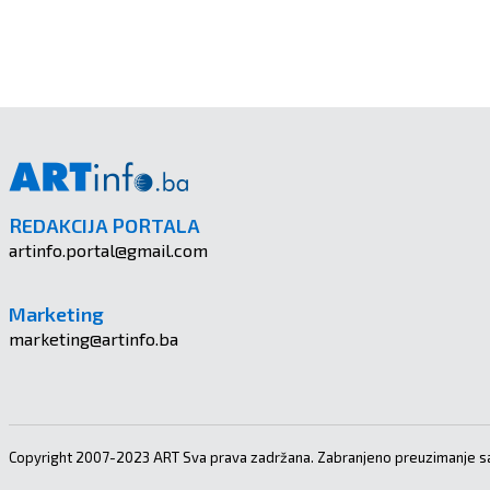
REDAKCIJA PORTALA
artinfo.portal@gmail.com
Marketing
marketing@artinfo.ba
Copyright 2007-2023 ART Sva prava zadržana. Zabranjeno preuzimanje sa