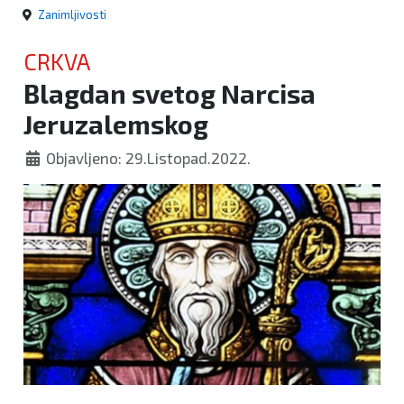
Zanimljivosti
CRKVA
Blagdan svetog Narcisa
Jeruzalemskog
Objavljeno: 29.Listopad.2022.