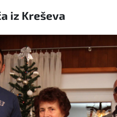
ća iz Kreševa