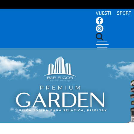
VIJESTI
SPORT