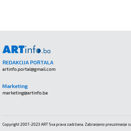
REDAKCIJA PORTALA
artinfo.portal@gmail.com
Marketing
marketing@artinfo.ba
Copyright 2007-2023 ART Sva prava zadržana. Zabranjeno preuzimanje sa