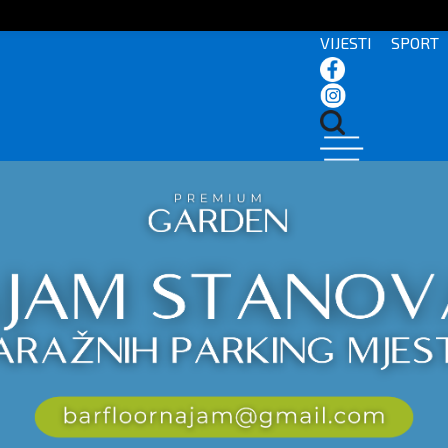
VIJESTI
SPORT