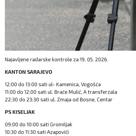
Najavljene radarske kontrole za 19. 05. 2026.
KANTON SARAJEVO
12:00 do 13:00 sati ul- Kamenica, Vogošća
11:00 do 12:00 sati ul. Braće Mulić, A transferzala
22:30 do 23:30 sati ul. Zmaja od Bosne, Centar
PS KISELJAK
09:00 do 10:00 sati Gromiljak
10:30 do 11:30 sati Azapovići