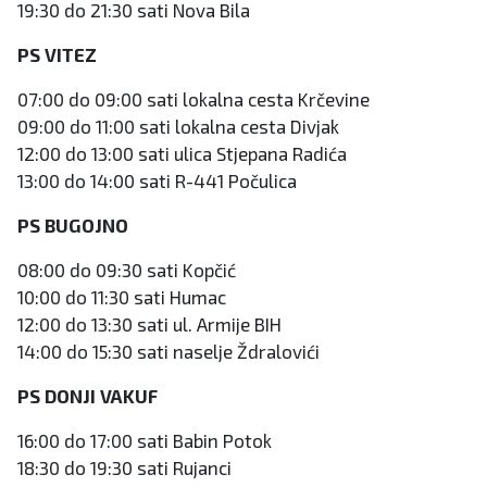
19:30 do 21:30 sati Nova Bila
PS VITEZ
07:00 do 09:00 sati lokalna cesta Krčevine
09:00 do 11:00 sati lokalna cesta Divjak
12:00 do 13:00 sati ulica Stjepana Radića
13:00 do 14:00 sati R-441 Počulica
PS BUGOJNO
08:00 do 09:30 sati Kopčić
10:00 do 11:30 sati Humac
12:00 do 13:30 sati ul. Armije BIH
14:00 do 15:30 sati naselje Ždralovići
PS DONJI VAKUF
16:00 do 17:00 sati Babin Potok
18:30 do 19:30 sati Rujanci