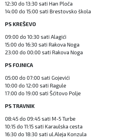
12:30 do 13:30 sati Han Ploča
14:00 do 15:00 sati Brestovsko škola
PS KREŠEVO
09:00 do 10:30 sati Alagići
15:00 do 16:30 sati Rakova Noga
23:00 do 00:00 sati Rakova Noga
PS FOJNICA
05:00 do 07:00 sati Gojevići
10:00 do 12:00 sati Ragule
17:00 do 19:00 sati Šćitovo Polje
PS TRAVNIK
08:45 do 09:45 sati M-5 Turbe
10:15 do 11:15 sati Karaulska cesta
16:30 do 18:30 sati ul.Aleja Konzula