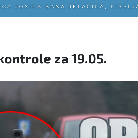
ontrole za 19.05.