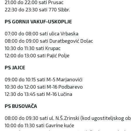
21:00 do 22:00 sati Prusac
22:30 do 23:30 sati 770 Slbbr.
PS GORNJI VAKUF-USKOPLJE
07:00 do 08:00 sati ulica Vrbaska
08:00 do 09:00 sati Duratbegović Dolac
10:30 do 11:30 sati Krupac
12:00 do 13:00 sati Pajić Polje
PS JAJCE
09:00 do 10:15 sati M-5 Marjanovići
10:30 do 12:00 sati M-16 Podbarevo
12:30 do 13:45 sati M-16 Lučina
PS BUSOVAČA
08:00 do 09:30 sati ul. N.Š.Zrinski (kod ugostiteljskog ob
10:00 do 11:30 sati Gavrine kuće