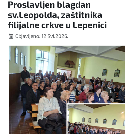
Proslavljen blagdan
sv.Leopolda, zaštitnika
filijalne crkve u Lepenici
Objavljeno: 12.Svi.2026.