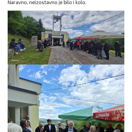
Naravno, neizostavno je bilo i kolo.