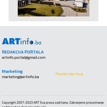
REDAKCIJA PORTALA
artinfo.portal@gmail.com
Marketing
Postani dio tima
marketing@artinfo.ba
Copyright 2007-2023 ART Sva prava zadržana. Zabranjeno preuzimanje