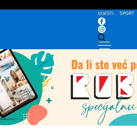
VIJESTI
SPORT