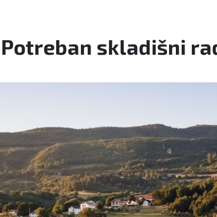
 Potreban skladišni ra