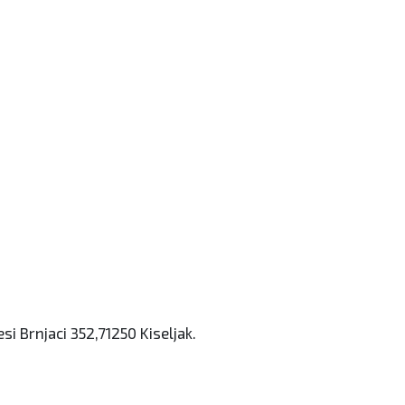
esi Brnjaci 352,71250 Kiseljak.