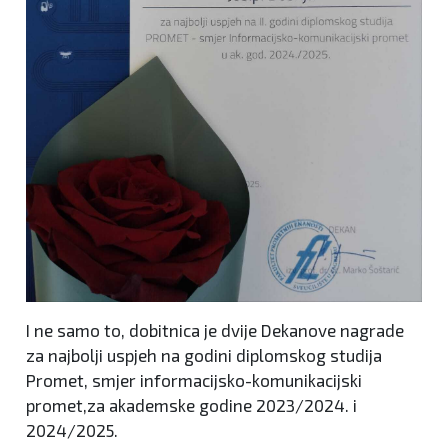
I ne samo to, dobitnica je dvije Dekanove nagrade
za najbolji uspjeh na godini diplomskog studija
Promet, smjer informacijsko-komunikacijski
promet,za akademske godine 2023/2024. i
2024/2025.