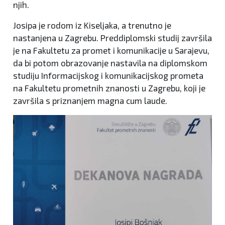
njih.
Josipa je rodom iz Kiseljaka, a trenutno je
nastanjena u Zagrebu. Preddiplomski studij završila
je na Fakultetu za promet i komunikacije u Sarajevu,
da bi potom obrazovanje nastavila na diplomskom
studiju Informacijskog i komunikacijskog prometa
na Fakultetu prometnih znanosti u Zagrebu, koji je
završila s priznanjem magna cum laude.