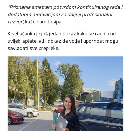
"Priznanja smatram potvrdom kontinuiranog rada i
dodatnom motivacijom za daljnji profesionalni
razvoj",
kaže nam Josipa.
Kiseljačanka je još jedan dokaz kako se rad i trud
uvijek isplate, ali i dokaz da volja i upornost mogu
savladati sve prepreke.