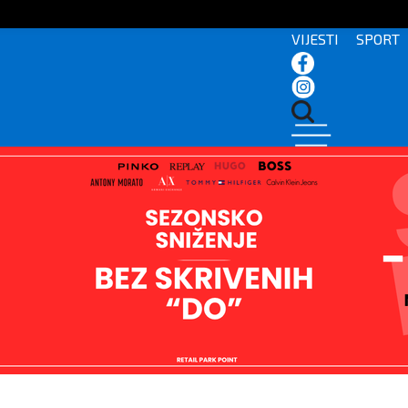
VIJESTI
SPORT