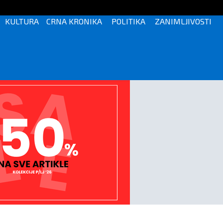
KULTURA
CRNA KRONIKA
POLITIKA
ZANIMLJIVOSTI