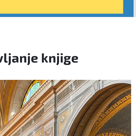
ljanje knjige