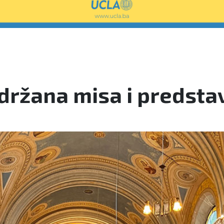
održana misa i predstav