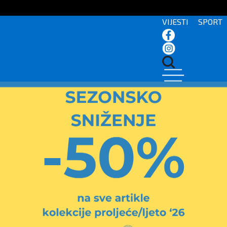
VIJESTI
SPORT