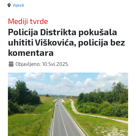
Vijesti
Mediji tvrde
Policija Distrikta pokušala
uhititi Viškovića, policija bez
komentara
Objavljeno: 10.Svi.2025.