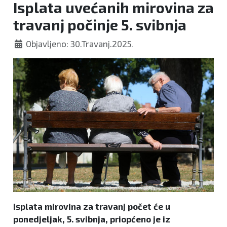
Isplata uvećanih mirovina za
travanj počinje 5. svibnja
Objavljeno: 30.Travanj.2025.
Isplata mirovina za travanj počet će u
ponedjeljak, 5. svibnja, priopćeno je iz