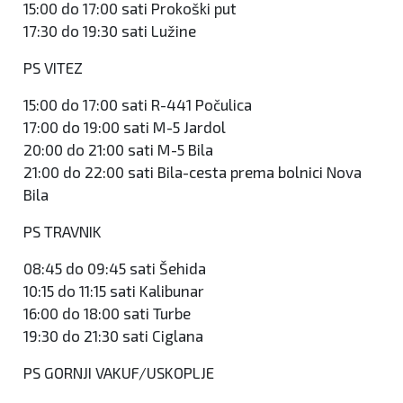
15:00 do 17:00 sati Prokoški put
17:30 do 19:30 sati Lužine
PS VITEZ
15:00 do 17:00 sati R-441 Počulica
17:00 do 19:00 sati M-5 Jardol
20:00 do 21:00 sati M-5 Bila
21:00 do 22:00 sati Bila-cesta prema bolnici Nova
Bila
PS TRAVNIK
08:45 do 09:45 sati Šehida
10:15 do 11:15 sati Kalibunar
16:00 do 18:00 sati Turbe
19:30 do 21:30 sati Ciglana
PS GORNJI VAKUF/USKOPLJE