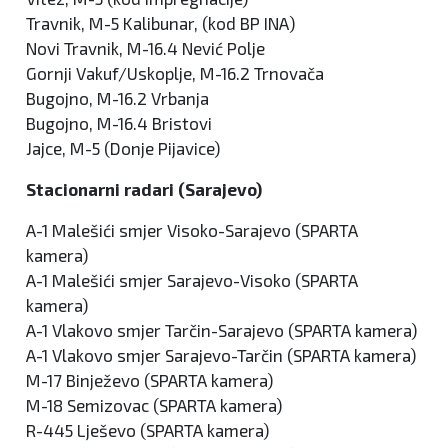
Travnik, M-5 Kalibunar, (kod BP INA)
Novi Travnik, M-16.4 Nević Polje
Gornji Vakuf/Uskoplje, M-16.2 Trnovača
Bugojno, M-16.2 Vrbanja
Bugojno, M-16.4 Bristovi
Jajce, M-5 (Donje Pijavice)
Stacionarni radari (Sarajevo)
A-1 Malešići smjer Visoko-Sarajevo (SPARTA
kamera)
A-1 Malešići smjer Sarajevo-Visoko (SPARTA
kamera)
A-1 Vlakovo smjer Tarčin-Sarajevo (SPARTA kamera)
A-1 Vlakovo smjer Sarajevo-Tarčin (SPARTA kamera)
M-17 Binježevo (SPARTA kamera)
M-18 Semizovac (SPARTA kamera)
R-445 Lješevo (SPARTA kamera)