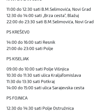
11:00 do 12:30 sati B.M.Selimovića, Novi Grad
12:30 do 14:00 sati „Brza cesta“, Blažuj
22:00 do 23:30 sati B.M.Selimovića, Novi Grad
PS KREŠEVO
14:00 do 16:00 sati Resnik
21:00 do 23:00 sati Polje
PS KISELJAK
09:00 do 10:00 sati Polje Višnjica
10:30 do 11:30 sati ulica KraljaTomislava
11:30 do 13:30 sati Potkraj
14:00 do 15:00 sati ulica Sarajevska cesta
PS FOJNICA
12:30 do 14:30 sati Polje Ostružnica