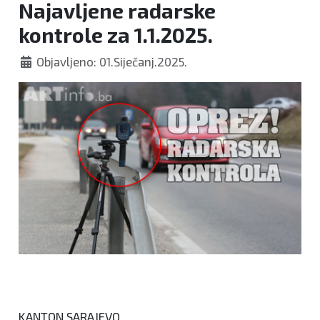
Najavljene radarske
kontrole za 1.1.2025.
Objavljeno: 01.Siječanj.2025.
KANTON SARAJEVO