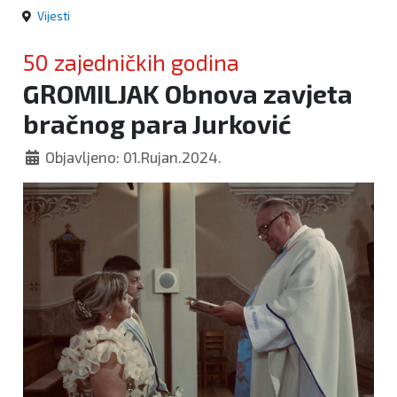
Vijesti
50 zajedničkih godina
GROMILJAK Obnova zavjeta
bračnog para Jurković
Objavljeno: 01.Rujan.2024.