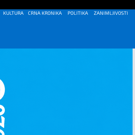
KULTURA
CRNA KRONIKA
POLITIKA
ZANIMLJIVOSTI