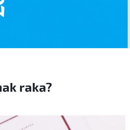
nak raka?