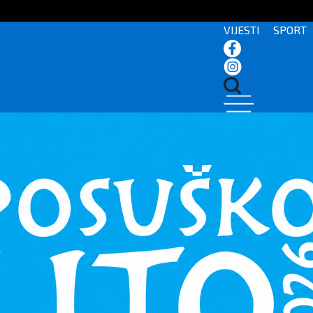
VIJESTI
SPORT