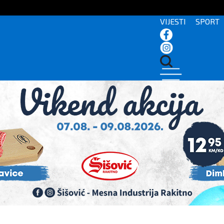
VIJESTI
SPORT