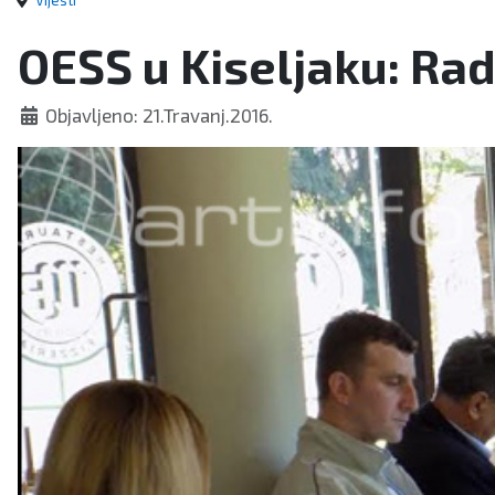
Vijesti
OESS u Kiseljaku: Rad 
Objavljeno: 21.Travanj.2016.