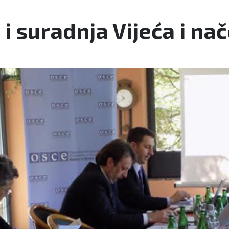
i suradnja Vijeća i nač