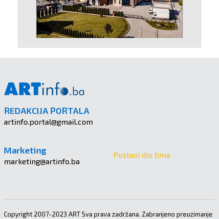
REDAKCIJA PORTALA
artinfo.portal@gmail.com
Marketing
Postani dio tima
marketing@artinfo.ba
Copyright 2007-2023 ART Sva prava zadržana. Zabranjeno preuzimanje