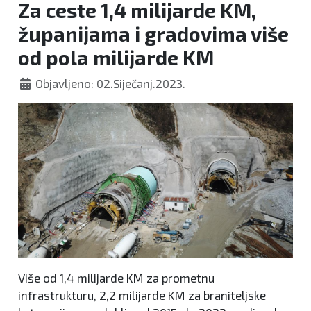
Za ceste 1,4 milijarde KM,
županijama i gradovima više
od pola milijarde KM
Objavljeno: 02.Siječanj.2023.
Više od 1,4 milijarde KM za prometnu
infrastrukturu, 2,2 milijarde KM za braniteljske