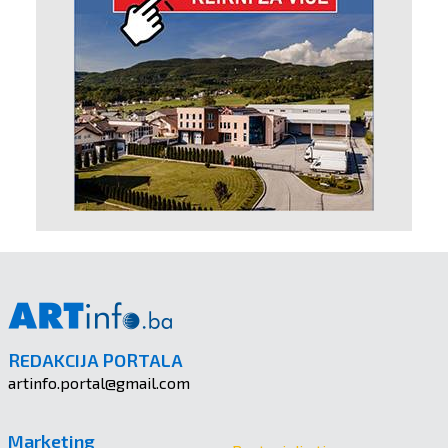
REDAKCIJA PORTALA
artinfo.portal@gmail.com
Marketing