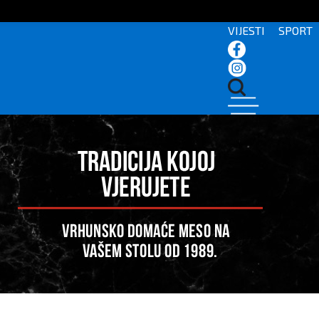
VIJESTI
SPORT