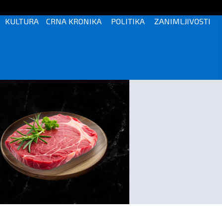
KULTURA
CRNA KRONIKA
POLITIKA
ZANIMLJIVOSTI