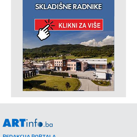
REDAKCIJA PORTALA