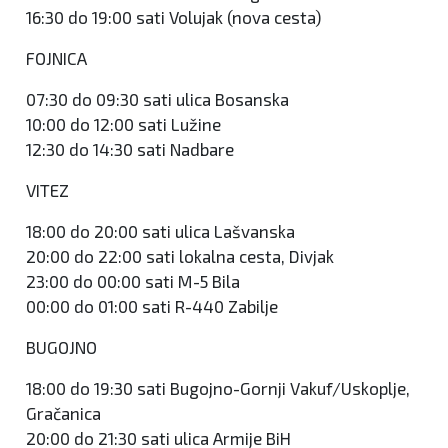
16:30 do 19:00 sati Volujak (nova cesta)
FOJNICA
07:30 do 09:30 sati ulica Bosanska
10:00 do 12:00 sati Lužine
12:30 do 14:30 sati Nadbare
VITEZ
18:00 do 20:00 sati ulica Lašvanska
20:00 do 22:00 sati lokalna cesta, Divjak
23:00 do 00:00 sati M-5 Bila
00:00 do 01:00 sati R-440 Zabilje
BUGOJNO
18:00 do 19:30 sati Bugojno-Gornji Vakuf/Uskoplje,
Gračanica
20:00 do 21:30 sati ulica Armije BiH