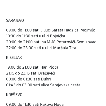
SARAJEVO
09:00 do 11:00 sati u ulici Safeta Hadžića, Mojmilo
10:30 do 11:30 sati u ulici Bojnička
20:00 do 21:00 sati na M-18 Poturovići-Semizovac
22:00 do 23:00 sati u ulici Maršala Tita
KISELJAK
19:00 do 21:00 sati Han Ploča
21:15 do 23:15 sati Draževići
00:00 do 01:30 sati Duhri
01:45 do 03:00 sati ulica Sarajevska cesta
KREŠEVO
09:00 do 11:30 sati Rakova Noga