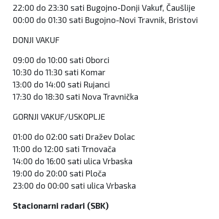
22:00 do 23:30 sati Bugojno-Donji Vakuf, Čaušlije
00:00 do 01:30 sati Bugojno-Novi Travnik, Bristovi
DONJI VAKUF
09:00 do 10:00 sati Oborci
10:30 do 11:30 sati Komar
13:00 do 14:00 sati Rujanci
17:30 do 18:30 sati Nova Travnička
GORNJI VAKUF/USKOPLJE
01:00 do 02:00 sati Dražev Dolac
11:00 do 12:00 sati Trnovača
14:00 do 16:00 sati ulica Vrbaska
19:00 do 20:00 sati Ploča
23:00 do 00:00 sati ulica Vrbaska
Stacionarni radari (SBK)