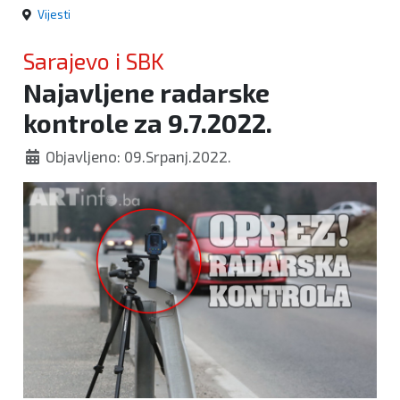
Vijesti
Sarajevo i SBK
Najavljene radarske
kontrole za 9.7.2022.
Objavljeno: 09.Srpanj.2022.