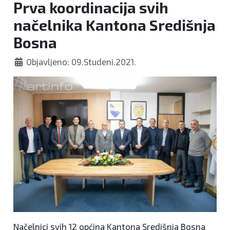
Prva koordinacija svih
načelnika Kantona Središnja
Bosna
Objavljeno: 09.Studeni.2021.
Načelnici svih 12 općina Kantona Središnja Bosna