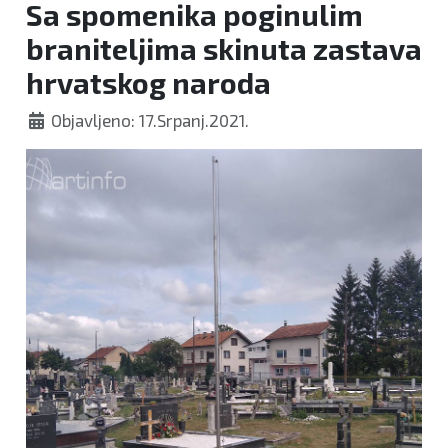
Sa spomenika poginulim
braniteljima skinuta zastava
hrvatskog naroda
Objavljeno: 17.Srpanj.2021.