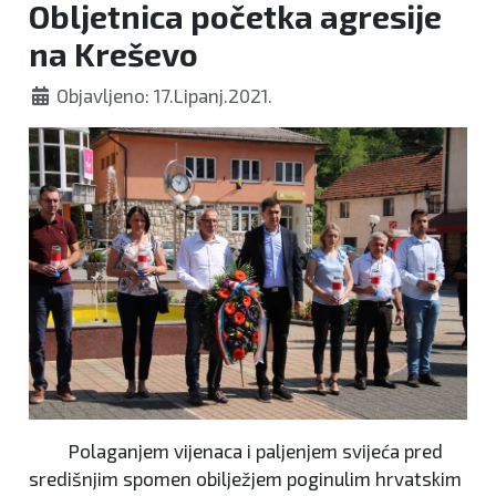
Obljetnica početka agresije
na Kreševo
Objavljeno: 17.Lipanj.2021.
Polaganjem vijenaca i paljenjem svijeća pred
središnjim spomen obilježjem poginulim hrvatskim