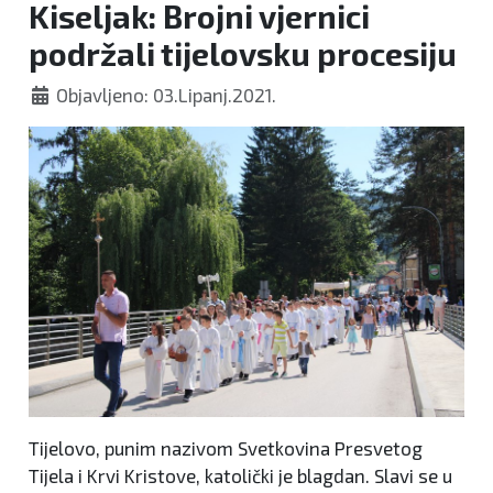
Kiseljak: Brojni vjernici
podržali tijelovsku procesiju
Objavljeno: 03.Lipanj.2021.
Tijelovo, punim nazivom Svetkovina Presvetog
Tijela i Krvi Kristove, katolički je blagdan. Slavi se u