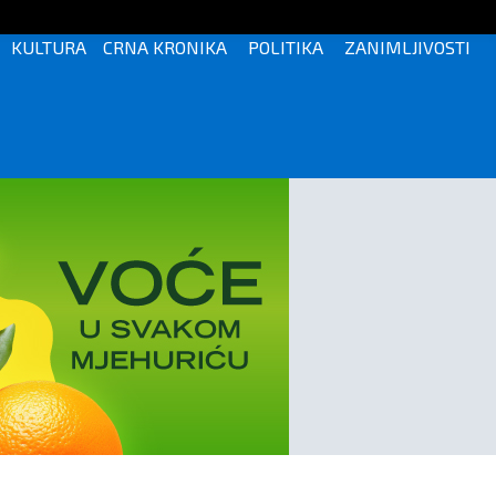
KULTURA
CRNA KRONIKA
POLITIKA
ZANIMLJIVOSTI