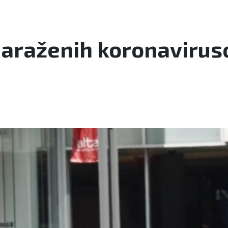
zaraženih koronavirus