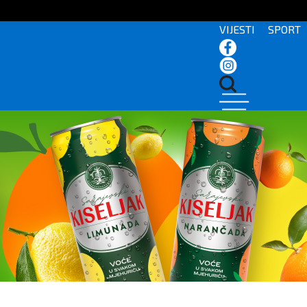
VIJESTI
SPORT