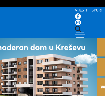
VIJESTI
SPORT