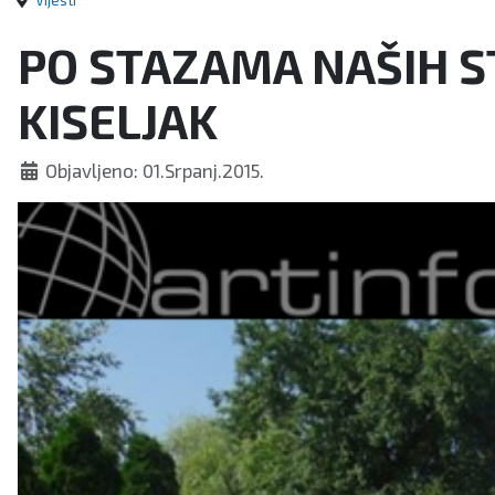
Vijesti
PO STAZAMA NAŠIH S
KISELJAK
Objavljeno: 01.Srpanj.2015.