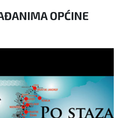
RAĐANIMA OPĆINE