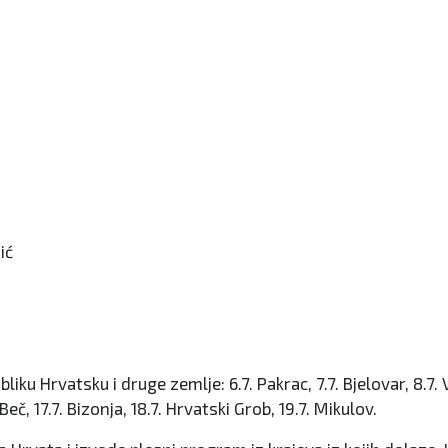
ić
Hrvatsku i druge zemlje: 6.7. Pakrac, 7.7. Bjelovar, 8.7. Vara
 Beč, 17.7. Bizonja, 18.7. Hrvatski Grob, 19.7. Mikulov.