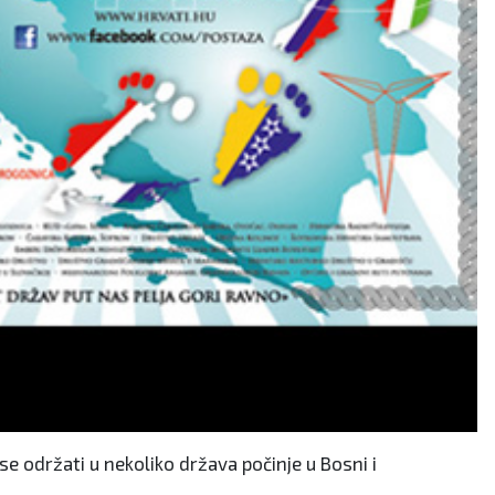
 se održati u nekoliko država počinje u Bosni i