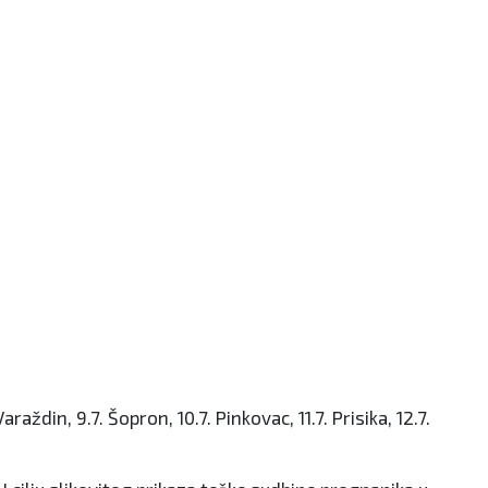
ždin, 9.7. Šopron, 10.7. Pinkovac, 11.7. Prisika, 12.7.