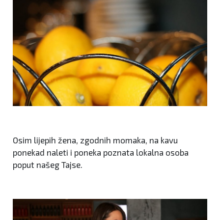
Osim lijepih žena, zgodnih momaka, na kavu
ponekad naleti i poneka poznata lokalna osoba
poput našeg Tajse.