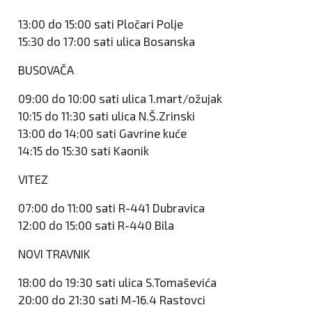
13:00 do 15:00 sati Pločari Polje
15:30 do 17:00 sati ulica Bosanska
BUSOVAČA
09:00 do 10:00 sati ulica 1.mart/ožujak
10:15 do 11:30 sati ulica N.Š.Zrinski
13:00 do 14:00 sati Gavrine kuće
14:15 do 15:30 sati Kaonik
VITEZ
07:00 do 11:00 sati R-441 Dubravica
12:00 do 15:00 sati R-440 Bila
NOVI TRAVNIK
18:00 do 19:30 sati ulica S.Tomaševića
20:00 do 21:30 sati M-16.4 Rastovci