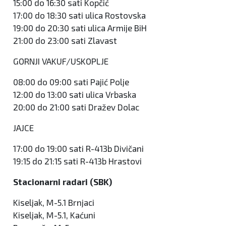
15:00 do 16:30 sati Kopčić
17:00 do 18:30 sati ulica Rostovska
19:00 do 20:30 sati ulica Armije BiH
21:00 do 23:00 sati Zlavast
GORNJI VAKUF/USKOPLJE
08:00 do 09:00 sati Pajić Polje
12:00 do 13:00 sati ulica Vrbaska
20:00 do 21:00 sati Dražev Dolac
JAJCE
17:00 do 19:00 sati R-413b Divičani
19:15 do 21:15 sati R-413b Hrastovi
Stacionarni radari (SBK)
Kiseljak, M-5.1 Brnjaci
Kiseljak, M-5.1, Kaćuni