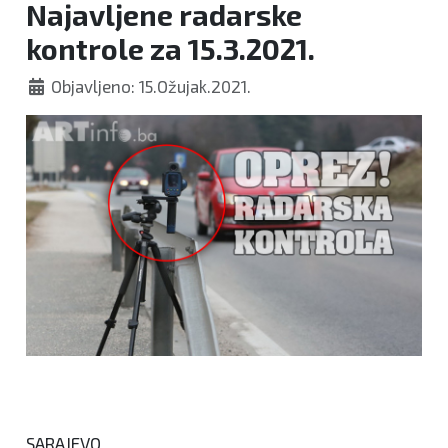
Najavljene radarske
kontrole za 15.3.2021.
Objavljeno: 15.Ožujak.2021.
SARAJEVO