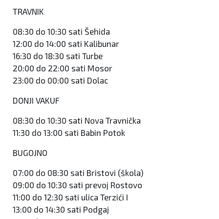
TRAVNIK
08:30 do 10:30 sati Šehida
12:00 do 14:00 sati Kalibunar
16:30 do 18:30 sati Turbe
20:00 do 22:00 sati Mosor
23:00 do 00:00 sati Dolac
DONJI VAKUF
08:30 do 10:30 sati Nova Travnička
11:30 do 13:00 sati Babin Potok
BUGOJNO
07:00 do 08:30 sati Bristovi (škola)
09:00 do 10:30 sati prevoj Rostovo
11:00 do 12:30 sati ulica Terzići I
13:00 do 14:30 sati Podgaj