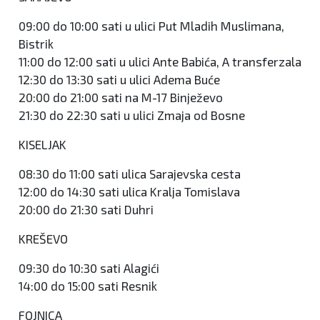
09:00 do 10:00 sati u ulici Put Mladih Muslimana,
Bistrik
11:00 do 12:00 sati u ulici Ante Babića, A transferzala
12:30 do 13:30 sati u ulici Adema Buće
20:00 do 21:00 sati na M-17 Binježevo
21:30 do 22:30 sati u ulici Zmaja od Bosne
KISELJAK
08:30 do 11:00 sati ulica Sarajevska cesta
12:00 do 14:30 sati ulica Kralja Tomislava
20:00 do 21:30 sati Duhri
KREŠEVO
09:30 do 10:30 sati Alagići
14:00 do 15:00 sati Resnik
FOJNICA