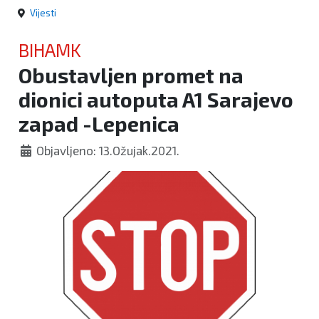
Vijesti
BIHAMK
Obustavljen promet na
dionici autoputa A1 Sarajevo
zapad -Lepenica
Objavljeno: 13.Ožujak.2021.