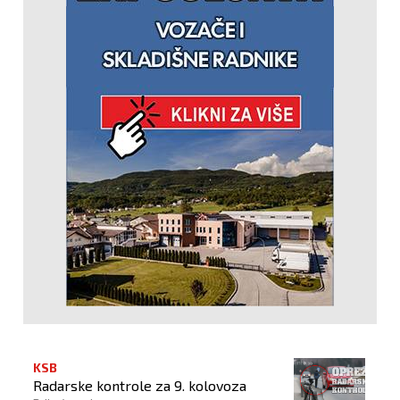
KSB
Radarske kontrole za 9. kolovoza