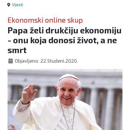
Vijesti
Ekonomski online skup
Papa želi drukčiju ekonomiju
- onu koja donosi život, a ne
smrt
Objavljeno: 22.Studeni.2020.