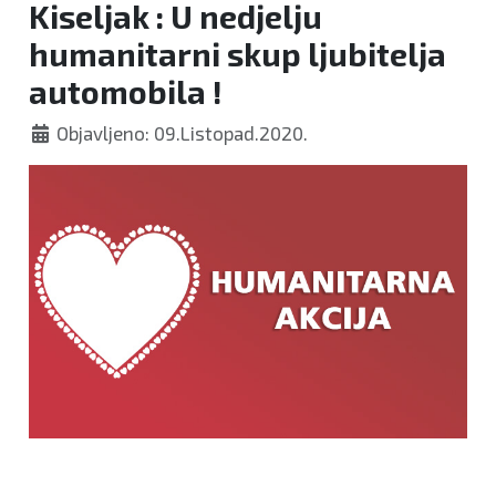
Kiseljak : U nedjelju
humanitarni skup ljubitelja
automobila !
Objavljeno: 09.Listopad.2020.