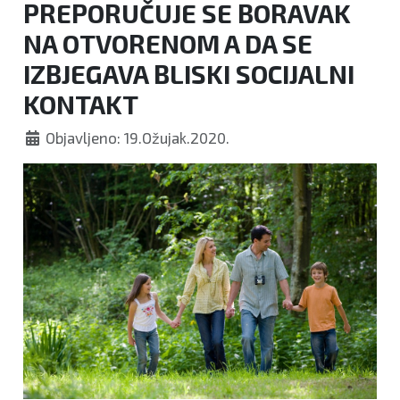
PREPORUČUJE SE BORAVAK
NA OTVORENOM A DA SE
IZBJEGAVA BLISKI SOCIJALNI
KONTAKT
Objavljeno: 19.Ožujak.2020.