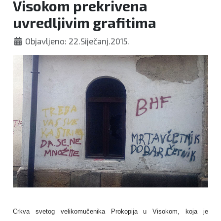
Visokom prekrivena
uvredljivim grafitima
Objavljeno: 22.Siječanj.2015.
Crkva svetog velikomučenika Prokopija u Visokom, koja je