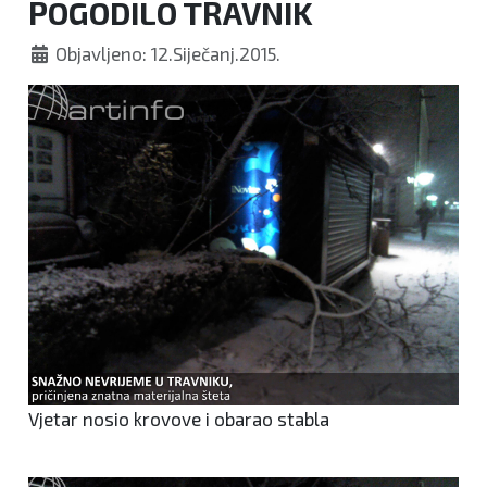
POGODILO TRAVNIK
Objavljeno: 12.Siječanj.2015.
Vjetar nosio krovove i obarao stabla