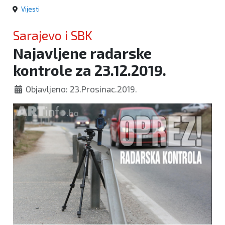
Vijesti
Sarajevo i SBK
Najavljene radarske
kontrole za 23.12.2019.
Objavljeno: 23.Prosinac.2019.