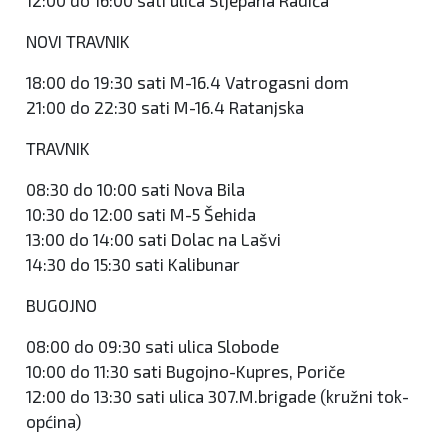
12:00 do 16:00 sati ulica Stjepana Radića
NOVI TRAVNIK
18:00 do 19:30 sati M-16.4 Vatrogasni dom
21:00 do 22:30 sati M-16.4 Ratanjska
TRAVNIK
08:30 do 10:00 sati Nova Bila
10:30 do 12:00 sati M-5 Šehida
13:00 do 14:00 sati Dolac na Lašvi
14:30 do 15:30 sati Kalibunar
BUGOJNO
08:00 do 09:30 sati ulica Slobode
10:00 do 11:30 sati Bugojno-Kupres, Poriče
12:00 do 13:30 sati ulica 307.M.brigade (kružni tok-
općina)