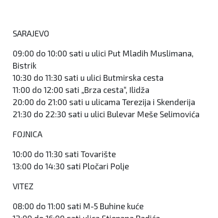
SARAJEVO
09:00 do 10:00 sati u ulici Put Mladih Muslimana,
Bistrik
10:30 do 11:30 sati u ulici Butmirska cesta
11:00 do 12:00 sati „Brza cesta“, Ilidža
20:00 do 21:00 sati u ulicama Terezija i Skenderija
21:30 do 22:30 sati u ulici Bulevar Meše Selimovića
FOJNICA
10:00 do 11:30 sati Tovarište
13:00 do 14:30 sati Pločari Polje
VITEZ
08:00 do 11:00 sati M-5 Buhine kuće