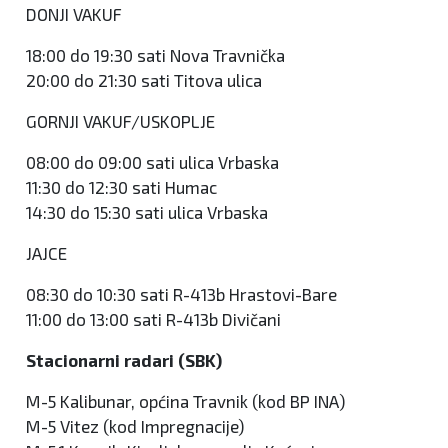
DONJI VAKUF
18:00 do 19:30 sati Nova Travnička
20:00 do 21:30 sati Titova ulica
GORNJI VAKUF/USKOPLJE
08:00 do 09:00 sati ulica Vrbaska
11:30 do 12:30 sati Humac
14:30 do 15:30 sati ulica Vrbaska
JAJCE
08:30 do 10:30 sati R-413b Hrastovi-Bare
11:00 do 13:00 sati R-413b Divičani
Stacionarni radari (SBK)
M-5 Kalibunar, općina Travnik (kod BP INA)
M-5 Vitez (kod Impregnacije)