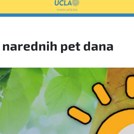
u narednih pet dana