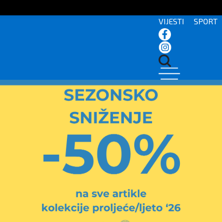
VIJESTI
SPORT