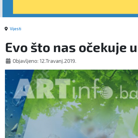
Vijesti
Evo što nas očekuje 
Objavljeno: 12.Travanj.2019.