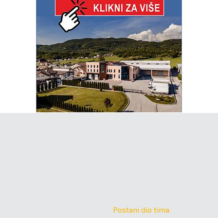
Postani dio tima