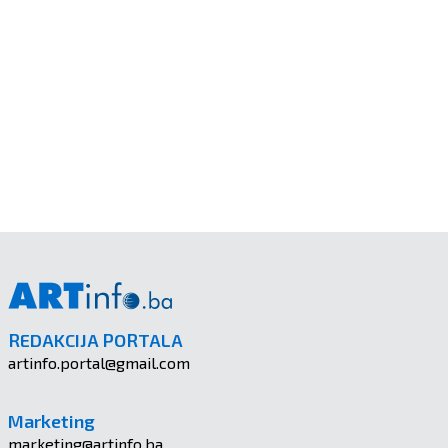
REDAKCIJA PORTALA
artinfo.portal@gmail.com
Marketing
marketing@artinfo.ba