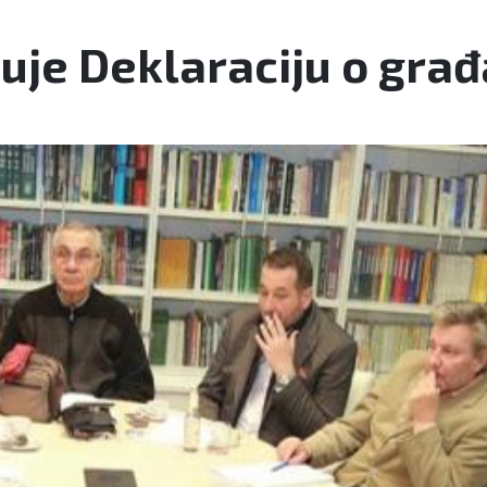
je Deklaraciju o građ