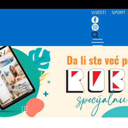
VIJESTI
SPORT