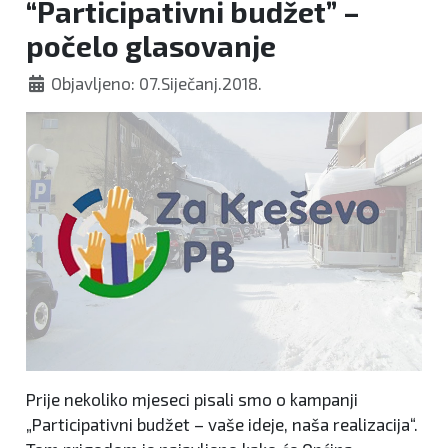
“Participativni budžet” –
počelo glasovanje
Objavljeno: 07.Siječanj.2018.
Prije nekoliko mjeseci pisali smo o kampanji
„Participativni budžet – vaše ideje, naša realizacija“.