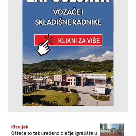
Kiseljak
Oštećeno tek uređeno dječje igralište u