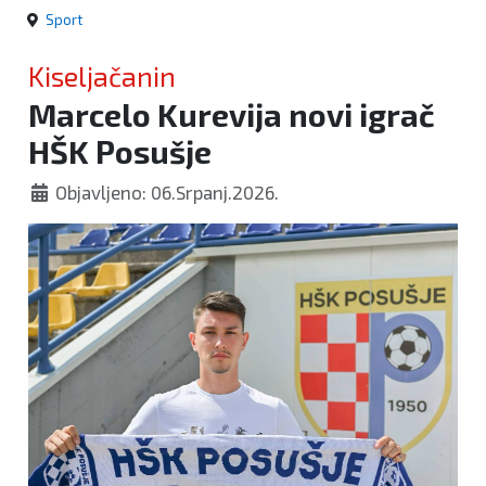
Sport
Kiseljačanin
Marcelo Kurevija novi igrač
HŠK Posušje
Objavljeno: 06.Srpanj.2026.