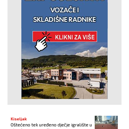
Kiseljak
Oštećeno tek uređeno dječje igralište u