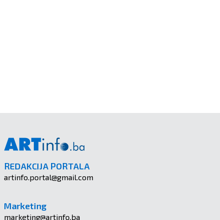
REDAKCIJA PORTALA
artinfo.portal@gmail.com
Marketing
marketing@artinfo.ba