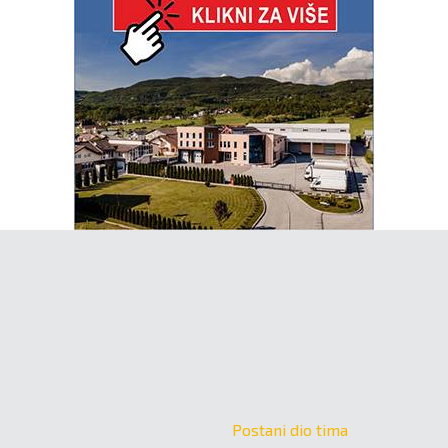
Postani dio tima