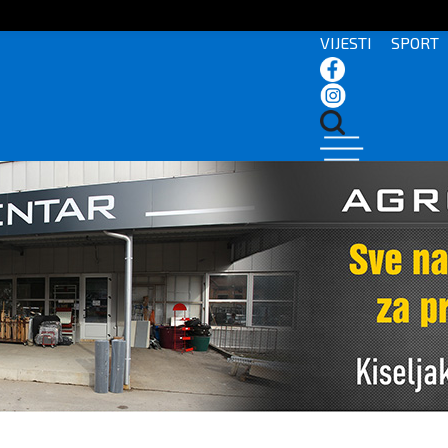
VIJESTI
SPORT