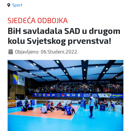
Sport
SJEDEĆA ODBOJKA
BiH savladala SAD u drugom
kolu Svjetskog prvenstva!
Objavljeno: 06.Studeni.2022.