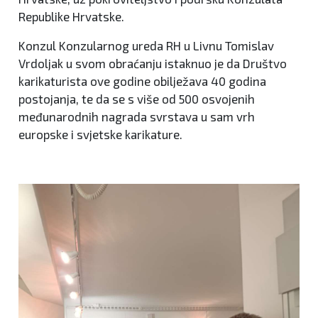
Republike Hrvatske.
Konzul Konzularnog ureda RH u Livnu Tomislav
Vrdoljak u svom obraćanju istaknuo je da Društvo
karikaturista ove godine obilježava 40 godina
postojanja, te da se s više od 500 osvojenih
međunarodnih nagrada svrstava u sam vrh
europske i svjetske karikature.