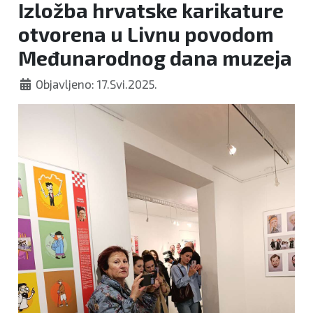
Izložba hrvatske karikature
otvorena u Livnu povodom
Međunarodnog dana muzeja
Objavljeno: 17.Svi.2025.