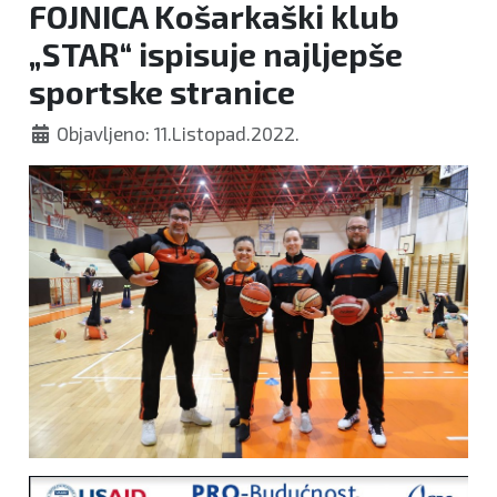
FOJNICA Košarkaški klub
„STAR“ ispisuje najljepše
sportske stranice
Objavljeno: 11.Listopad.2022.