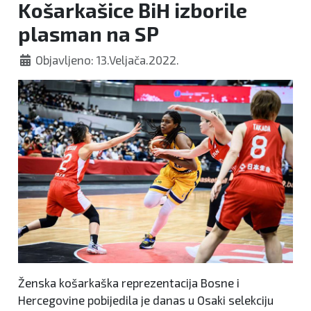
Košarkašice BiH izborile
plasman na SP
Objavljeno: 13.Veljača.2022.
Ženska košarkaška reprezentacija Bosne i
Hercegovine pobijedila je danas u Osaki selekciju