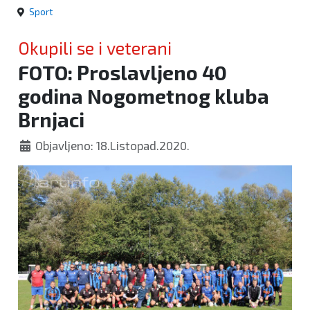
Sport
Okupili se i veterani
FOTO: Proslavljeno 40
godina Nogometnog kluba
Brnjaci
Objavljeno: 18.Listopad.2020.