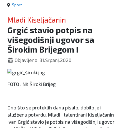
Sport
Mladi Kiseljačanin
Grgić stavio potpis na
višegodišnji ugovor sa
Širokim Brijegom !
Objavljeno: 31.Srpanj.2020.
FOTO : NK Široki Brijeg
Ono što se proteklih dana pisalo, dobilo je i
službenu potvrdu. Mladi i talentirani Kiseljačanin
Ivan Grgić stavio je potpis na višegodišnji ugovor